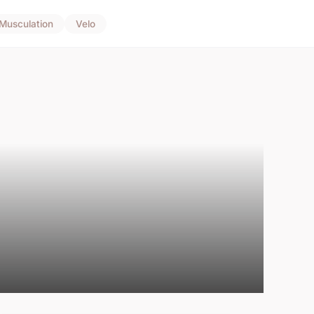
Musculation
Velo