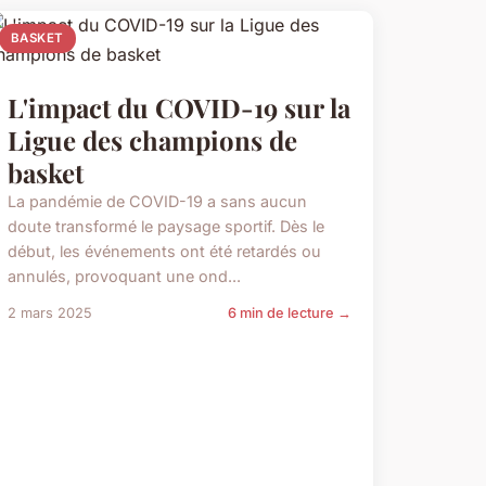
BASKET
L'impact du COVID-19 sur la
Ligue des champions de
basket
La pandémie de COVID-19 a sans aucun
doute transformé le paysage sportif. Dès le
début, les événements ont été retardés ou
annulés, provoquant une ond...
2 mars 2025
6 min de lecture →