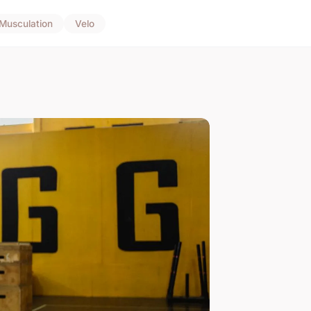
Musculation
Velo