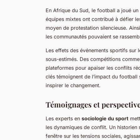
En Afrique du Sud, le football a joué un 
équipes mixtes ont contribué à défier le
moyen de protestation silencieuse. Ainsi
les communautés pouvaient se rassemb
Les effets des événements sportifs sur 
sous-estimés. Des compétitions comme 
plateformes pour apaiser les conflits ré
clés témoignent de l’impact du football s
inspirer le changement.
Témoignages et perspective
Les experts en
sociologie du sport
mett
les dynamiques de conflit. Un historien
fenêtre sur les tensions sociales, agis