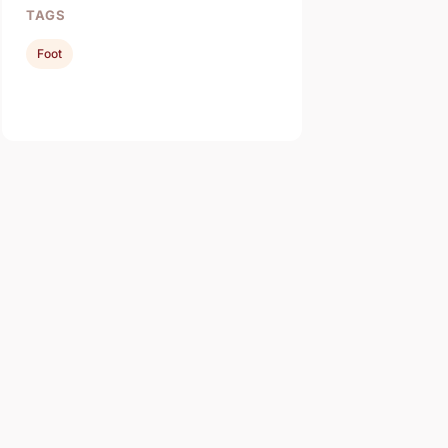
TAGS
Foot